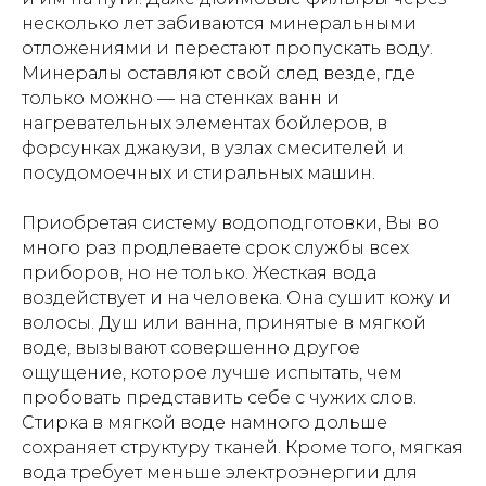
несколько лет забиваются минеральными
отложениями и перестают пропускать воду.
Минералы оставляют свой след везде, где
только можно — на стенках ванн и
нагревательных элементах бойлеров, в
форсунках джакузи, в узлах смесителей и
посудомоечных и стиральных машин.
Приобретая систему водоподготовки, Вы во
много раз продлеваете срок службы всех
приборов, но не только. Жесткая вода
воздействует и на человека. Она сушит кожу и
волосы. Душ или ванна, принятые в мягкой
воде, вызывают совершенно другое
ощущение, которое лучше испытать, чем
пробовать представить себе с чужих слов.
Стирка в мягкой воде намного дольше
сохраняет структуру тканей. Кроме того, мягкая
вода требует меньше электроэнергии для